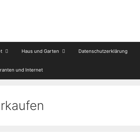
t
Haus und Garten
Datenschutzerklärung
ranten und Internet
rkaufen