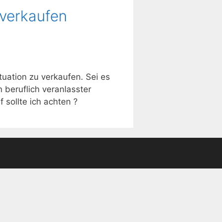
 verkaufen
uation zu verkaufen. Sei es
 beruflich veranlasster
sollte ich achten ?