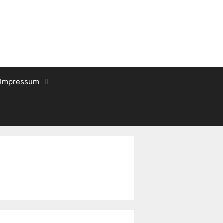
Impressum