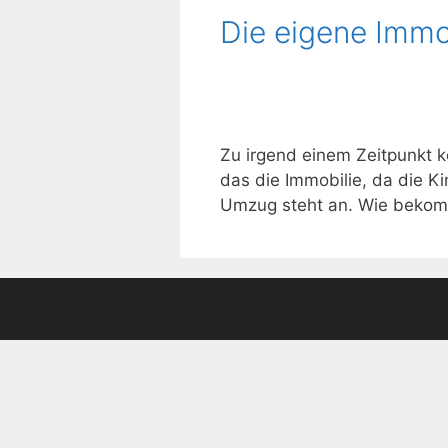
Die eigene Immo
Zu irgend einem Zeitpunkt k
das die Immobilie, da die K
Umzug steht an. Wie bekomme