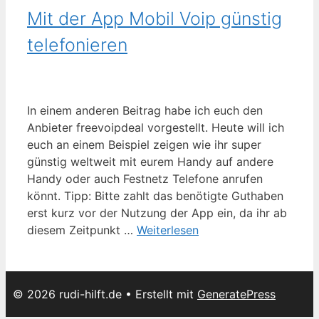
Mit der App Mobil Voip günstig
telefonieren
In einem anderen Beitrag habe ich euch den
Anbieter freevoipdeal vorgestellt. Heute will ich
euch an einem Beispiel zeigen wie ihr super
günstig weltweit mit eurem Handy auf andere
Handy oder auch Festnetz Telefone anrufen
könnt. Tipp: Bitte zahlt das benötigte Guthaben
erst kurz vor der Nutzung der App ein, da ihr ab
diesem Zeitpunkt …
Weiterlesen
© 2026 rudi-hilft.de
• Erstellt mit
GeneratePress