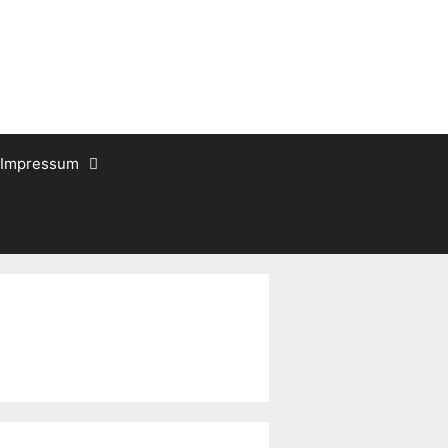
Impressum