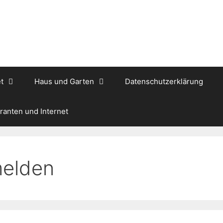
t
Haus und Garten
Datenschutzerklärung
ranten und Internet
melden