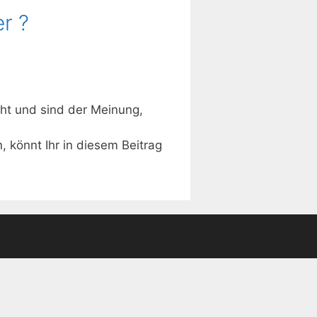
r ?
ht und sind der Meinung,
 könnt Ihr in diesem Beitrag