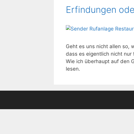
Erfindungen ode
Geht es uns nicht allen so,
dass es eigentlich nicht nur 
Wie ich überhaupt auf den G
lesen.