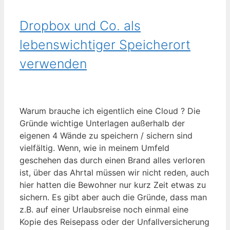
Dropbox und Co. als
lebenswichtiger Speicherort
verwenden
Warum brauche ich eigentlich eine Cloud ? Die
Gründe wichtige Unterlagen außerhalb der
eigenen 4 Wände zu speichern / sichern sind
vielfältig. Wenn, wie in meinem Umfeld
geschehen das durch einen Brand alles verloren
ist, über das Ahrtal müssen wir nicht reden, auch
hier hatten die Bewohner nur kurz Zeit etwas zu
sichern. Es gibt aber auch die Gründe, dass man
z.B. auf einer Urlaubsreise noch einmal eine
Kopie des Reisepass oder der Unfallversicherung