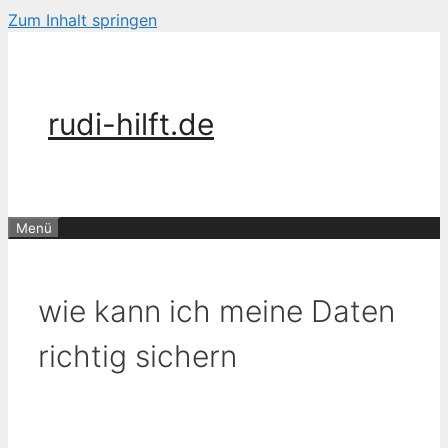
Zum Inhalt springen
rudi-hilft.de
Menü
wie kann ich meine Daten
richtig sichern