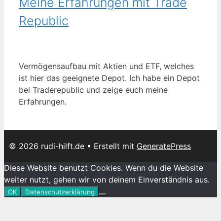
Meine Erfahrungen mit Trade
Republic
Vermögensaufbau mit Aktien und ETF, welches
ist hier das geeignete Depot. Ich habe ein Depot
bei Traderepublic und zeige euch meine
Erfahrungen.
© 2026 rudi-hilft.de
• Erstellt mit
GeneratePress
Diese Website benutzt Cookies. Wenn du die Website
weiter nutzt, gehen wir von deinem Einverständnis aus.
OK
Datenschutzerklärung