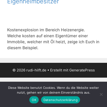
Eigenheimbesitzer
Kostenexplosion im Bereich Heizenergie.
Welche kosten auf einen Eigentümer einer
Immoblie, welcher mit Öl heizt, zeige ich Euch in
diesem Beispiel.
© 2026 rudi-hilft.de
• Erstellt mit
GeneratePress
Diese Website benutzt Cookies. Wenn du die Website weiter
nutzt, gehen wir von deinem Einverständnis aus.
OK
Datenschutzerklärung