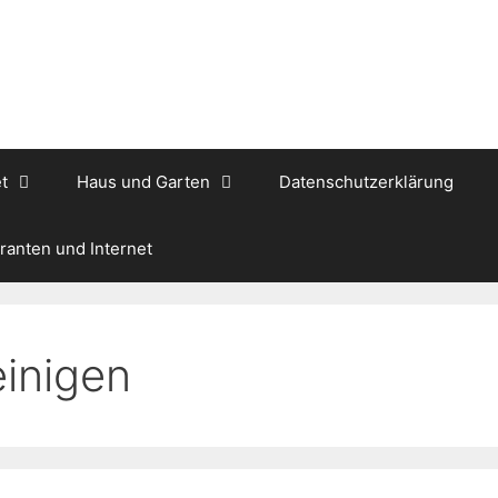
t
Haus und Garten
Datenschutzerklärung
ranten und Internet
einigen