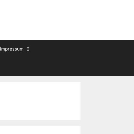
Impressum