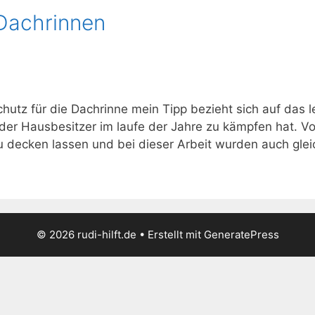
Dachrinnen
hutz für die Dachrinne mein Tipp bezieht sich auf das 
der Hausbesitzer im laufe der Jahre zu kämpfen hat. Vo
decken lassen und bei dieser Arbeit wurden auch gleic
© 2026 rudi-hilft.de
• Erstellt mit
GeneratePress