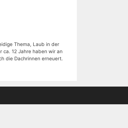
leidige Thema, Laub in der
r ca. 12 Jahre haben wir an
h die Dachrinnen erneuert.