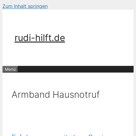
Zum Inhalt springen
rudi-hilft.de
Menü
Armband Hausnotruf