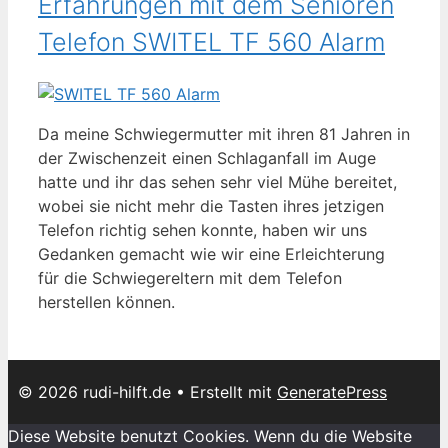
Erfahrungen mit dem Senioren
Telefon SWITEL TF 560 Alarm
Da meine Schwiegermutter mit ihren 81 Jahren in
der Zwischenzeit einen Schlaganfall im Auge
hatte und ihr das sehen sehr viel Mühe bereitet,
wobei sie nicht mehr die Tasten ihres jetzigen
Telefon richtig sehen konnte, haben wir uns
Gedanken gemacht wie wir eine Erleichterung
für die Schwiegereltern mit dem Telefon
herstellen können.
© 2026 rudi-hilft.de
• Erstellt mit
GeneratePress
Diese Website benutzt Cookies. Wenn du die Website