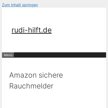
Zum Inhalt springen
rudi-hilft.de
Menü
Amazon sichere
Rauchmelder