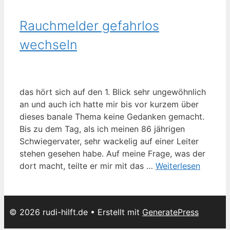
Rauchmelder gefahrlos
wechseln
das hört sich auf den 1. Blick sehr ungewöhnlich
an und auch ich hatte mir bis vor kurzem über
dieses banale Thema keine Gedanken gemacht.
Bis zu dem Tag, als ich meinen 86 jährigen
Schwiegervater, sehr wackelig auf einer Leiter
stehen gesehen habe. Auf meine Frage, was der
dort macht, teilte er mir mit das …
Weiterlesen
© 2026 rudi-hilft.de
• Erstellt mit
GeneratePress